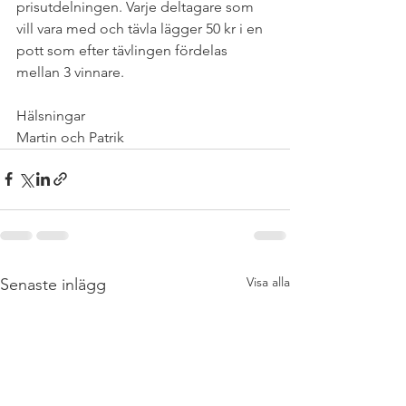
prisutdelningen. Varje deltagare som 
vill vara med och tävla lägger 50 kr i en 
pott som efter tävlingen fördelas 
mellan 3 vinnare.
Hälsningar
Martin och Patrik 
Visa alla
Senaste inlägg