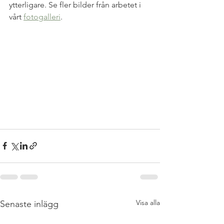
ytterligare. Se fler bilder från arbetet i 
vårt 
fotogalleri
.
Visa alla
Senaste inlägg