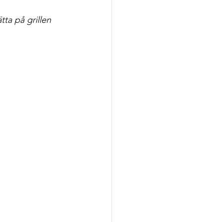
ta på grillen 