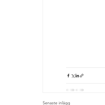
Senaste inlägg