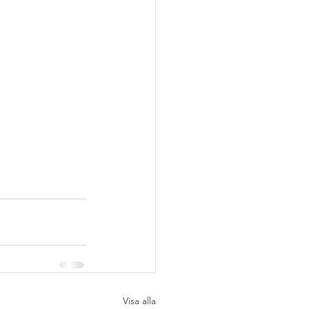
Visa alla